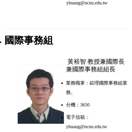
yhuang@ncnu.edu.tw
國際事務組
黃裕智 教授兼國際長
兼國際事務組
組長
業務職掌：
綜理國際事務組業
務。
分機：3650
電子信箱：
yhuang@ncnu.edu.tw