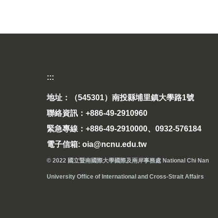
:::
地址：（545301）南投縣埔里鎮大學路1號
聯絡資訊：+886-49-2910960
緊急專線：+886-49-2910000、0932-576184
電子信箱: oia@ncnu.edu.tw
© 2022 國立暨南國際大學國際及兩岸事務處 National Chi Nan
University Office of International and Cross-Strait Affairs