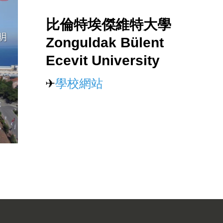
比倫特埃傑維特大學
Zonguldak Bülent
Ecevit University
✈
學校網站