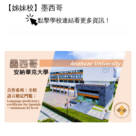
【姊妹校】墨西哥
點擊學校連結看更多資訊！