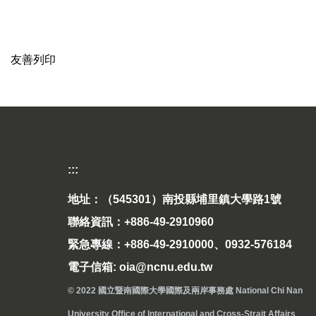
友善列印
:::
地址：（545301）南投縣埔里鎮大學路1號
聯絡資訊：+886-49-2910960
緊急專線：+886-49-2910000、0932-576184
電子信箱: oia@ncnu.edu.tw
© 2022 國立暨南國際大學國際及兩岸事務處 National Chi Nan
University Office of International and Cross-Strait Affairs