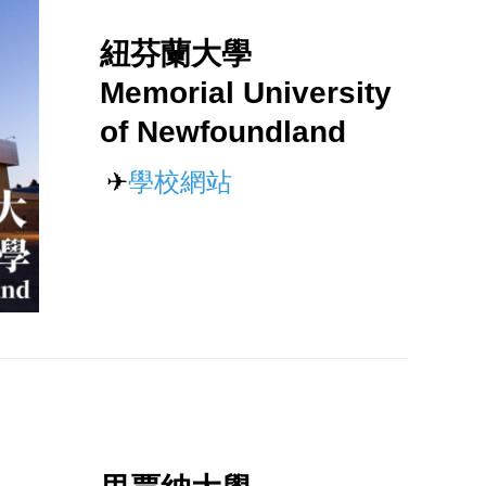
紐芬蘭大學
Memorial University
of Newfoundland
✈
學校網站